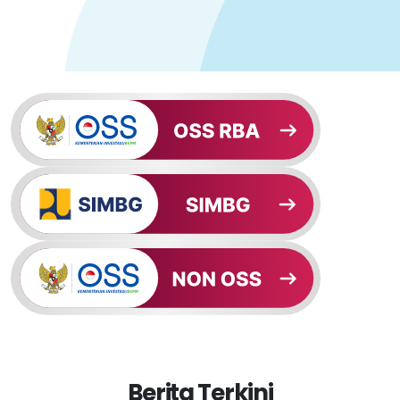
Berita Terkini