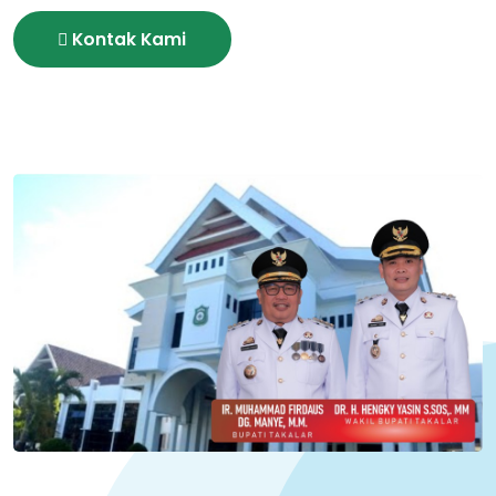
Kontak Kami