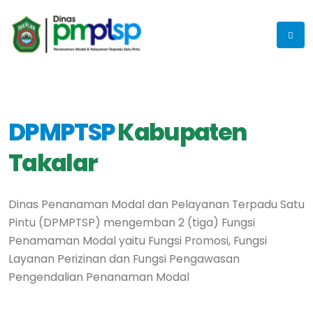
DPMPTSP
Kabupaten
Takalar
Dinas Penanaman Modal dan Pelayanan Terpadu Satu
Pintu (DPMPTSP) mengemban 2 (tiga) Fungsi
Penamaman Modal yaitu Fungsi Promosi, Fungsi
Layanan Perizinan dan Fungsi Pengawasan
Pengendalian Penanaman Modal