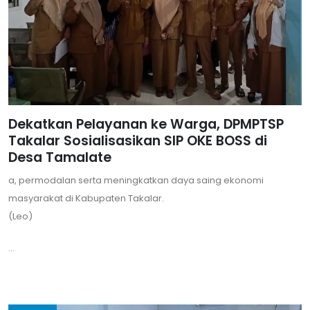
Dekatkan Pelayanan ke Warga, DPMPTSP
Takalar Sosialisasikan SIP OKE BOSS di
Desa Tamalate
a, permodalan serta meningkatkan daya saing ekonomi
masyarakat di Kabupaten Takalar.
(Leo)
...