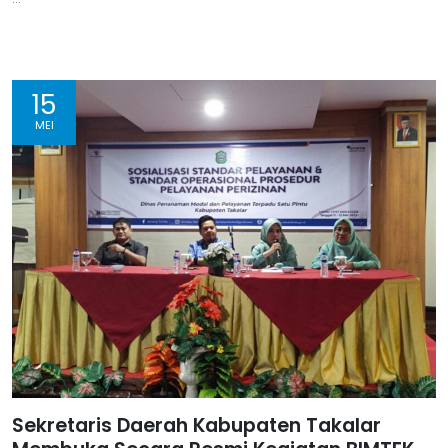
15
MEI
Sekretaris Daerah Kabupaten Takalar