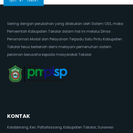
Seiring dengan perubahan yang dilakukan oleh Sistem OSS, maka
Pemerintah Kabupaten Takalar dalam hal ini melalui Dinas
Penanaman Modal dan Pelayanan Terpadu Satu Pintu Kabupaten
Takalar terus berbenah demi melayani pemenuhan sistem
perizinan berusaha kepada masyarakat Takalar.
KONTAK
Kalabbirang, Kec. Pattallassang, Kabupaten Takalar, Sulawesi